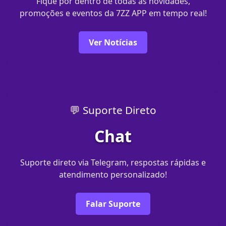
Fique por dentro de todas as novidades,
promoções e eventos da 7ZZ APP em tempo real!
Ver Notícias
💬 Suporte Direto
Chat
Suporte direto via Telegram, respostas rápidas e
atendimento personalizado!
Falar Suporte