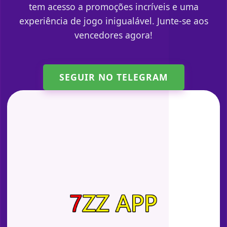
tem acesso a promoções incríveis e uma
experiência de jogo inigualável. Junte-se aos
vencedores agora!
SEGUIR NO TELEGRAM