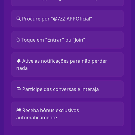
🔍 Procure por "@7ZZ APPOficial"
👆 Toque em "Entrar" ou "Join"
🔔 Ative as notificações para não perder
nada
💬 Participe das conversas e interaja
🎁 Receba bônus exclusivos
automaticamente