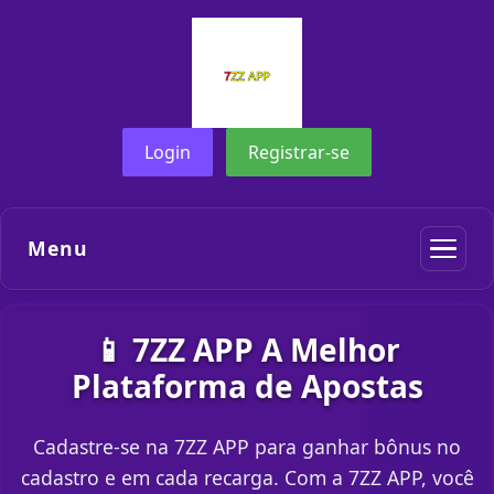
Login
Registrar-se
Menu
📱 7ZZ APP A Melhor
Plataforma de Apostas
Cadastre-se na 7ZZ APP para ganhar bônus no
cadastro e em cada recarga. Com a 7ZZ APP, você