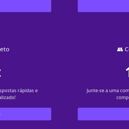
reto
👥 
t
espostas rápidas e
Junte-se a uma com
lizado!
compa
e