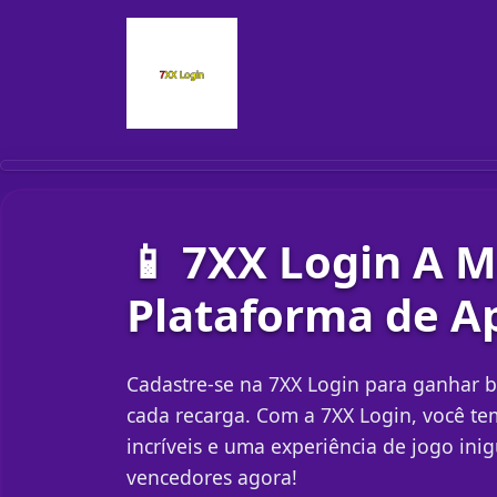
📱 7XX Login A 
Plataforma de A
Cadastre-se na 7XX Login para ganhar 
cada recarga. Com a 7XX Login, você t
incríveis e uma experiência de jogo inig
vencedores agora!