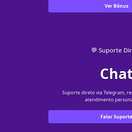
Ver Bônus
💬 Suporte Di
Cha
Suporte direto via Telegram, r
atendimento persona
Falar Suport