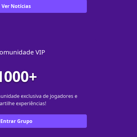
Ver Notícias
Comunidade VIP
1000+
unidade exclusiva de jogadores e
rtilhe experiências!
Entrar Grupo