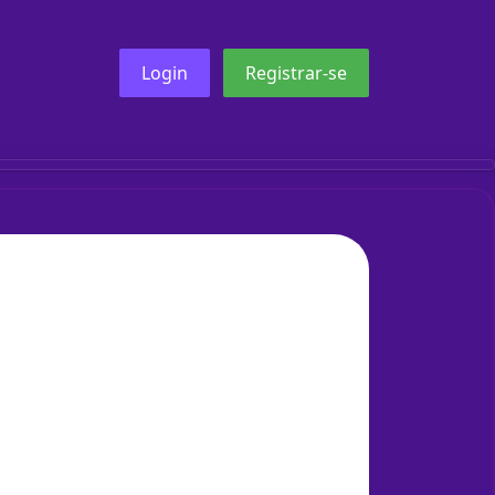
Login
Registrar-se