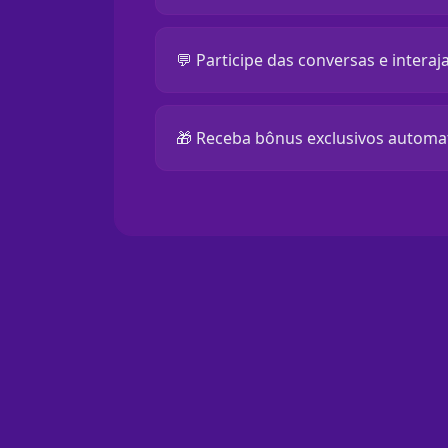
💬 Participe das conversas e interaj
🎁 Receba bônus exclusivos autom