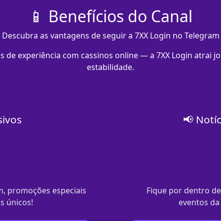
📱 Benefícios do Canal
Descubra as vantagens de seguir a 7XX Login no Telegram
os de experiência com cassinos online — a 7XX Login atrai 
estabilidade.
sivos
📢 Notí
m, promoções especiais
Fique por dentro d
s únicos!
eventos da