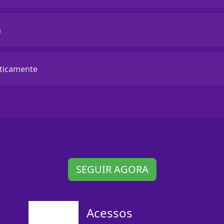
a
aticamente
SEGUIR AGORA
Acessos