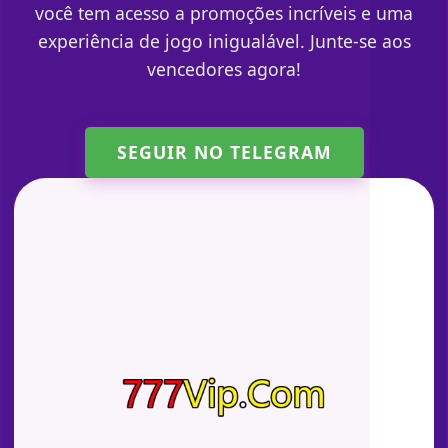
você tem acesso a promoções incríveis e uma
experiência de jogo inigualável. Junte-se aos
vencedores agora!
SEGUIR NO TELEGRAM