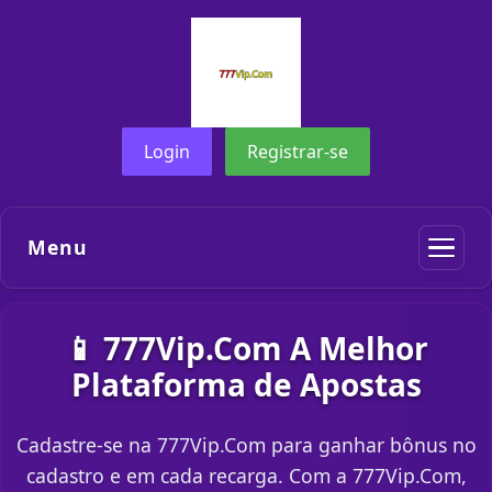
Login
Registrar-se
Menu
📱 777Vip.Com A Melhor
Plataforma de Apostas
Cadastre-se na 777Vip.Com para ganhar bônus no
cadastro e em cada recarga. Com a 777Vip.Com,