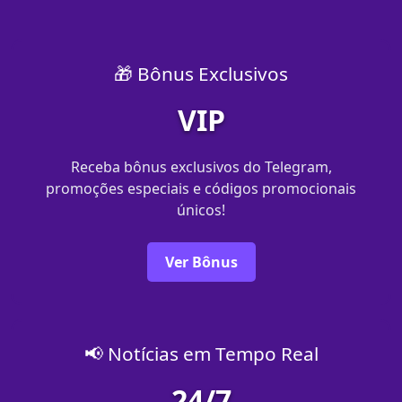
🎁 Bônus Exclusivos
VIP
Receba bônus exclusivos do Telegram,
promoções especiais e códigos promocionais
únicos!
Ver Bônus
📢 Notícias em Tempo Real
24/7