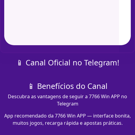
📱 Canal Oficial no Telegram!
📱 Benefícios do Canal
Descubra as vantagens de seguir a 7766 Win APP no
Telegram
App recomendado da 7766 Win APP — interface bonita,
muitos jogos, recarga rápida e apostas práticas.