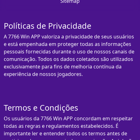
Sitemap
Políticas de Privacidade
A 7766 Win APP valoriza a privacidade de seus usuários
e está empenhada em proteger todas as informações
pessoais fornecidas durante o uso de nossos canais de
comunicação. Todos os dados coletados são utilizados
exclusivamente para fins de melhoria contínua da
experiência de nossos jogadores.
Termos e Condições
Os usuários da 7766 Win APP concordam em respeitar
todas as regras e regulamentos estabelecidos. É
importante ler e entender todos os termos antes de