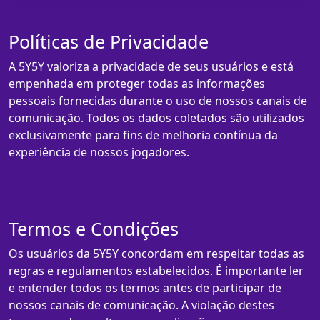
Políticas de Privacidade
A 5Y5Y valoriza a privacidade de seus usuários e está
empenhada em proteger todas as informações
pessoais fornecidas durante o uso de nossos canais de
comunicação. Todos os dados coletados são utilizados
exclusivamente para fins de melhoria contínua da
experiência de nossos jogadores.
Termos e Condições
Os usuários da 5Y5Y concordam em respeitar todas as
regras e regulamentos estabelecidos. É importante ler
e entender todos os termos antes de participar de
nossos canais de comunicação. A violação destes