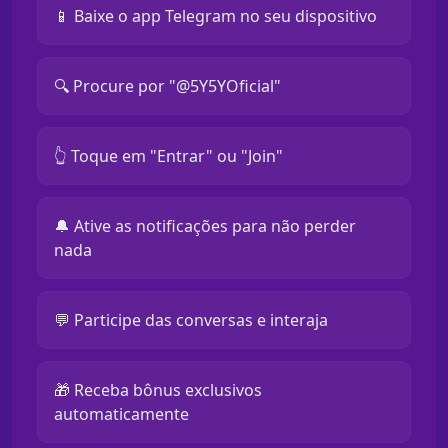
📱 Baixe o app Telegram no seu dispositivo
🔍 Procure por "@5Y5YOficial"
👆 Toque em "Entrar" ou "Join"
🔔 Ative as notificações para não perder
nada
💬 Participe das conversas e interaja
🎁 Receba bônus exclusivos
automaticamente