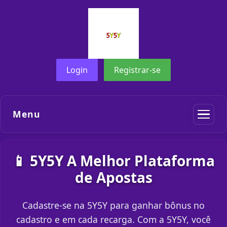
Login
Registrar-se
Menu
📱 5Y5Y A Melhor Plataforma
de Apostas
Cadastre-se na 5Y5Y para ganhar bônus no
cadastro e em cada recarga. Com a 5Y5Y, você